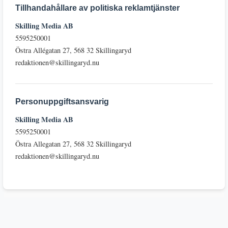
Tillhandahållare av politiska reklamtjänster
Skilling Media AB
5595250001
Östra Allégatan 27, 568 32 Skillingaryd
redaktionen@skillingaryd.nu
Personuppgiftsansvarig
Skilling Media AB
5595250001
Östra Allegatan 27, 568 32 Skillingaryd
redaktionen@skillingaryd.nu