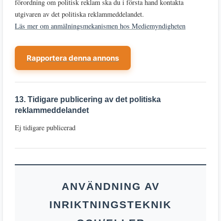
förordning om politisk reklam ska du i första hand kontakta
utgivaren av det politiska reklammeddelandet.
Läs mer om anmälningsmekanismen hos Mediemyndigheten
Rapportera denna annons
13. Tidigare publicering av det politiska
reklammeddelandet
Ej tidigare publicerad
ANVÄNDNING AV
INRIKTNINGSTEKNIK