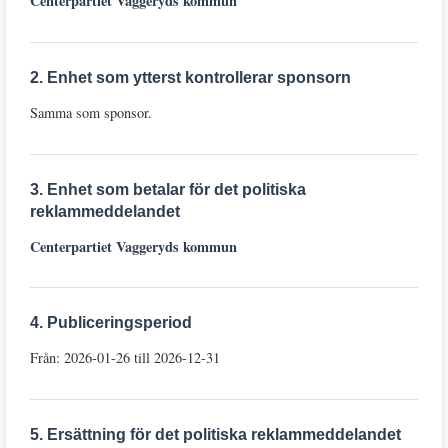
Centerpartiet Vaggeryds kommun
2. Enhet som ytterst kontrollerar sponsorn
Samma som sponsor.
3. Enhet som betalar för det politiska
reklammeddelandet
Centerpartiet Vaggeryds kommun
4. Publiceringsperiod
Från: 2026-01-26 till 2026-12-31
5. Ersättning för det politiska reklammeddelandet