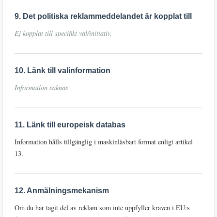
9. Det politiska reklammeddelandet är kopplat till
Ej kopplat till specifikt val/initiativ.
10. Länk till valinformation
Information saknas
11. Länk till europeisk databas
Information hålls tillgänglig i maskinläsbart format enligt artikel
13.
12. Anmälningsmekanism
Om du har tagit del av reklam som inte uppfyller kraven i EU:s