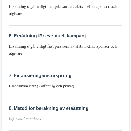
Ersättning utgår enligt fast pris som avtalats mellan sponsor och
utgivare.
6. Ersättning för eventuell kampanj
Ersättning utgår enligt fast pris som avtalats mellan sponsor och
utgivare.
7. Finansieringens ursprung
Blandfinansiering (offentlig och privat)
8. Metod för beräkning av ersättning
Information saknas