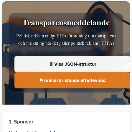
Transparensmeddelande
Politisk reklam enligt EU:s förordning om transparens
och inriktning när det gäller politisk reklam (TTPA)
📄 Visa JSON-struktur
⚑ Anmäl bristande efterlevnad
1. Sponsor