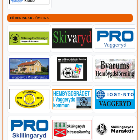
FÖRENINGAR - ÖVRIGA