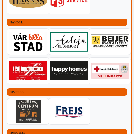
HANDEL
DIVERSE
HUS/JOBB