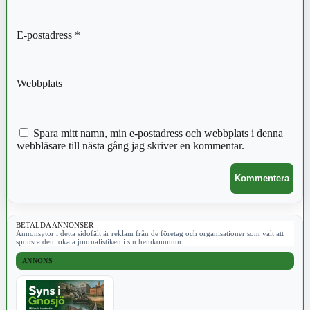
E-postadress
*
Webbplats
Spara mitt namn, min e-postadress och webbplats i denna
webbläsare till nästa gång jag skriver en kommentar.
BETALDA ANNONSER
Annonsytor i detta sidofält är reklam från de företag och organisationer som valt att
sponsra den lokala journalistiken i sin hemkommun.
ANNONS