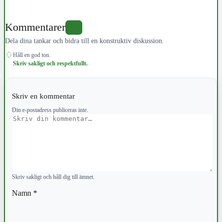
Kommentarer
0
Dela dina tankar och bidra till en konstruktiv diskussion.
♢
Håll en god ton.
Skriv sakligt och respektfullt.
Skriv en kommentar
Din e-postadress publiceras inte.
Kommentar
Skriv sakligt och håll dig till ämnet.
Namn
*