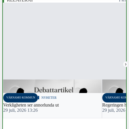
›
VÄRNAMO KOMMUN
NYHETER
VÄRNAMO KOM
Verkligheten ser annorlunda ut
Regeringen har
29 juli, 2026 13:26
29 juli, 2026 