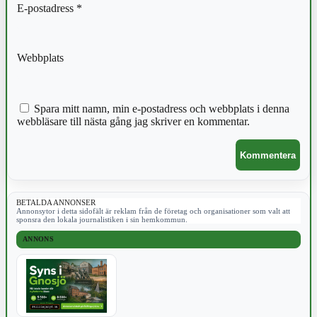
E-postadress
*
Webbplats
Spara mitt namn, min e-postadress och webbplats i denna
webbläsare till nästa gång jag skriver en kommentar.
BETALDA ANNONSER
Annonsytor i detta sidofält är reklam från de företag och organisationer som valt att
sponsra den lokala journalistiken i sin hemkommun.
ANNONS