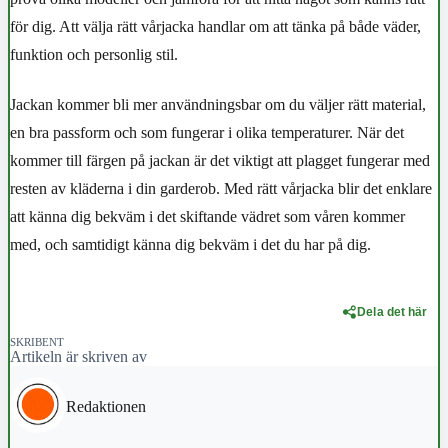
för dig. Att välja rätt vårjacka handlar om att tänka på både väder,
funktion och personlig stil.
Jackan kommer bli mer användningsbar om du väljer rätt material,
en bra passform och som fungerar i olika temperaturer. När det
kommer till färgen på jackan är det viktigt att plagget fungerar med
resten av kläderna i din garderob. Med rätt vårjacka blir det enklare
att känna dig bekväm i det skiftande vädret som våren kommer
med, och samtidigt känna dig bekväm i det du har på dig.
Dela det här
SKRIBENT
Artikeln är skriven av
Redaktionen