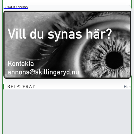
BETALD ANNONS
RELATERAT
Fler