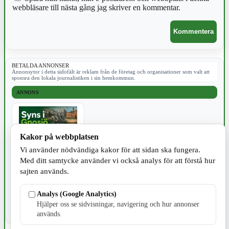
webbläsare till nästa gång jag skriver en kommentar.
BETALDA ANNONSER
Annonsytor i detta sidofält är reklam från de företag och organisationer som valt att
sponsra den lokala journalistiken i sin hemkommun.
ANNONS
Kakor på webbplatsen
Vi använder nödvändiga kakor för att sidan ska fungera.
Med ditt samtycke använder vi också analys för att förstå hur
JOBB
sajten används.
Analys (Google Analytics)
Hjälper oss se sidvisningar, navigering och hur annonser
används.