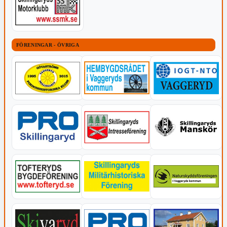
FÖRENINGAR - ÖVRIGA