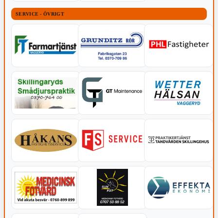
SERVICE - ÖVRIGT