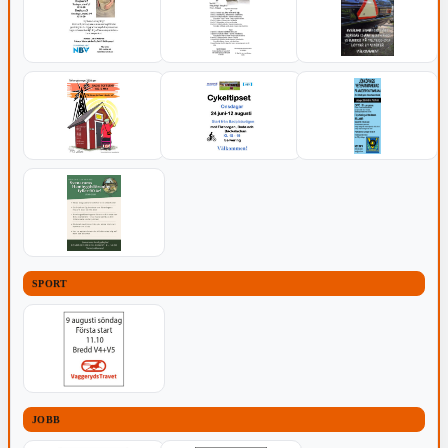
SPORT
JOBB