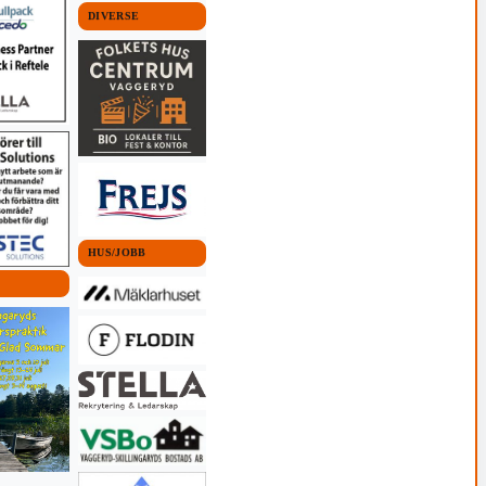
DIVERSE
HUS/JOBB