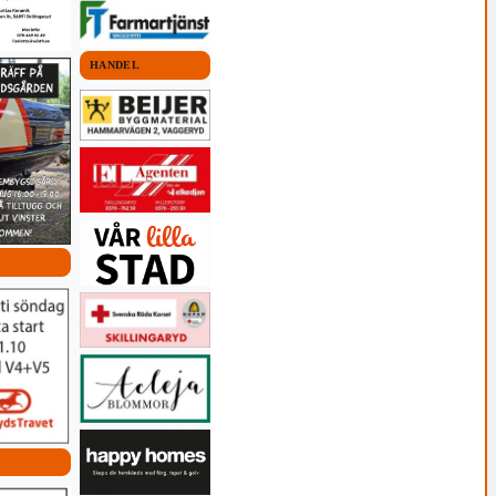
HANDEL