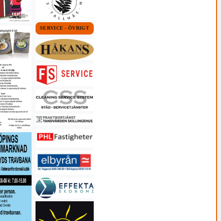
SERVICE - ÖVRIGT