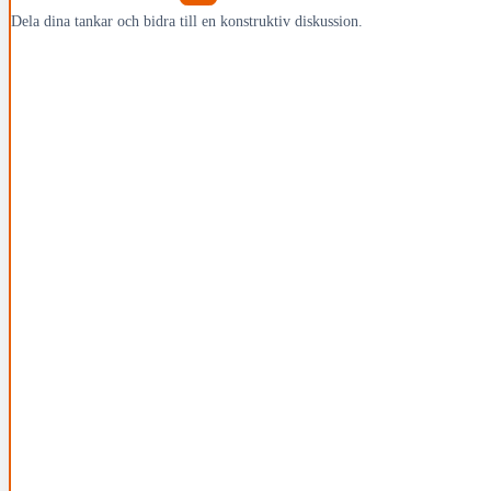
Dela dina tankar och bidra till en konstruktiv diskussion.