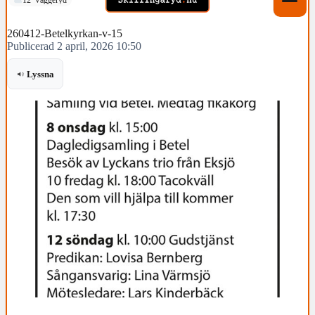
260412-Betelkyrkan-v-15
Publicerad 2 april, 2026 10:50
Lyssna