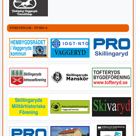
FÖRENINGAR - ÖVRIGA