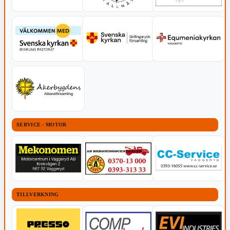
SERVICE - MOTOR
TILLVERKNING