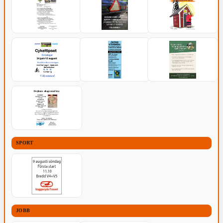
SPORT
JOBB