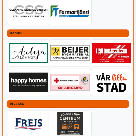
HANDEL
DIVERSE