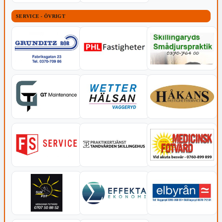
SERVICE - ÖVRIGT