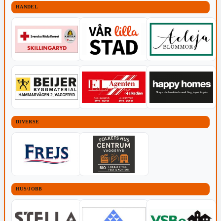
HANDEL
DIVERSE
HUS/JOBB