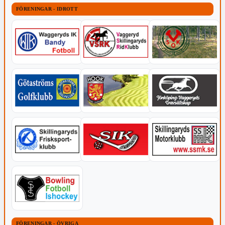
FÖRENINGAR - IDROTT
FÖRENINGAR - ÖVRIGA