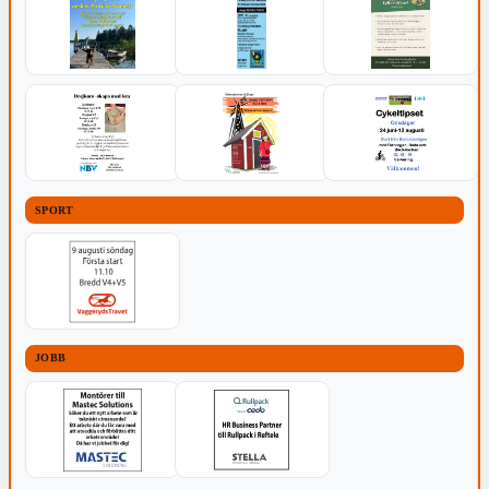
SPORT
JOBB