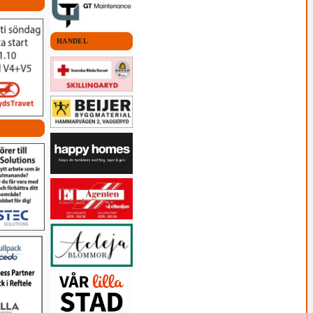
HANDEL