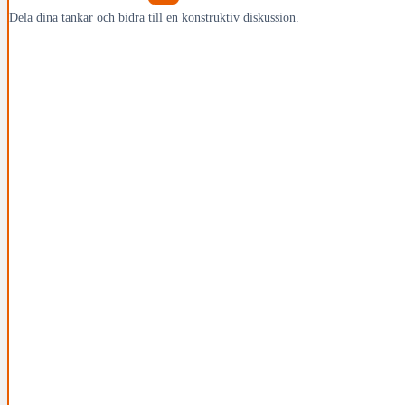
Dela dina tankar och bidra till en konstruktiv diskussion.