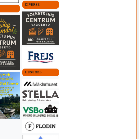
DIVERSE
HUS/JOBB