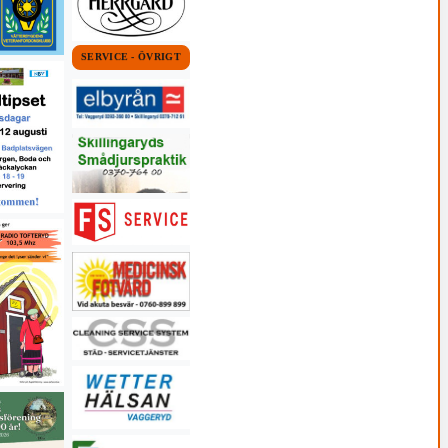
SERVICE - ÖVRIGT