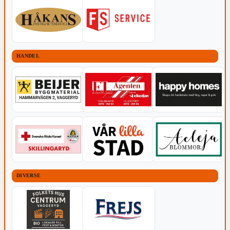
HANDEL
DIVERSE