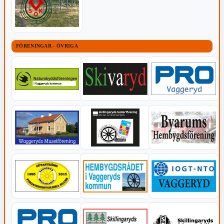
FÖRENINGAR - ÖVRIGA