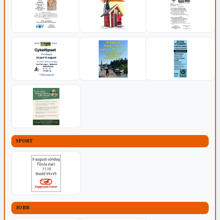
SPORT
JOBB