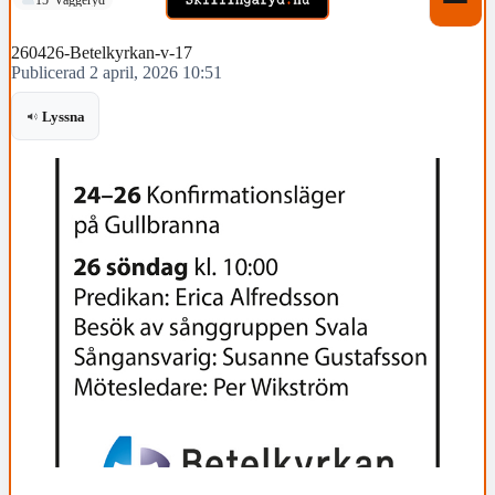
260426-Betelkyrkan-v-17
Publicerad 2 april, 2026 10:51
Lyssna