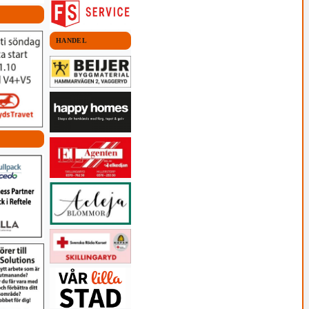
HANDEL