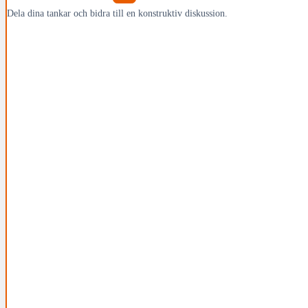
Dela dina tankar och bidra till en konstruktiv diskussion.