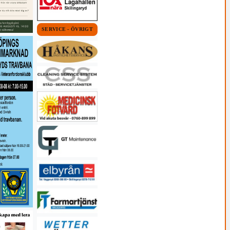
SERVICE - ÖVRIGT