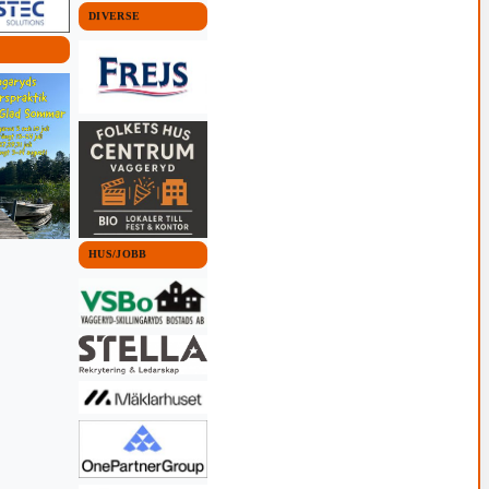
DIVERSE
HUS/JOBB