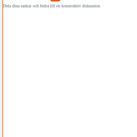
Dela dina tankar och bidra till en konstruktiv diskussion.