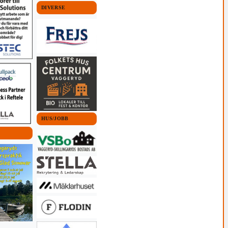
DIVERSE
HUS/JOBB