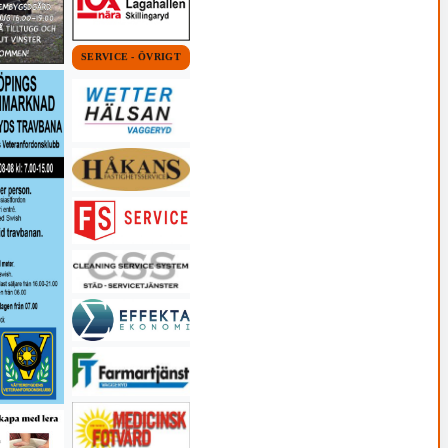
SERVICE - ÖVRIGT