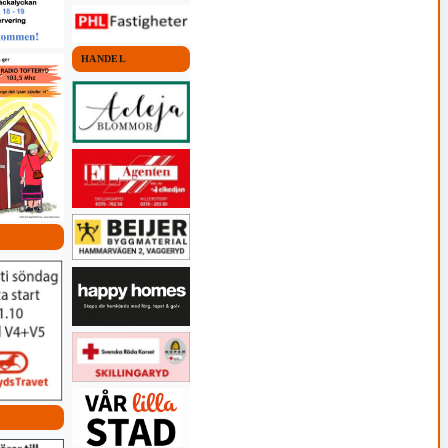
HANDEL