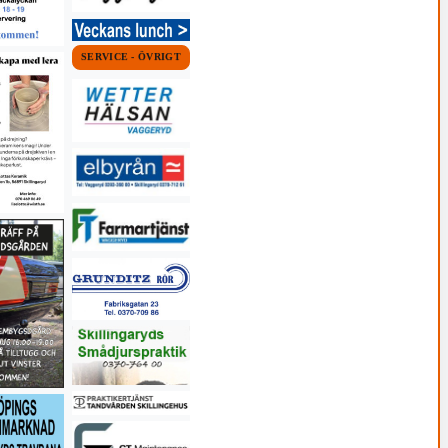
SERVICE - ÖVRIGT