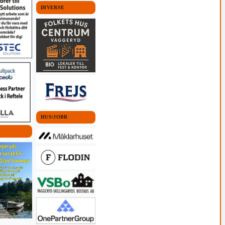
DIVERSE
HUS/JOBB