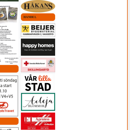
HANDEL