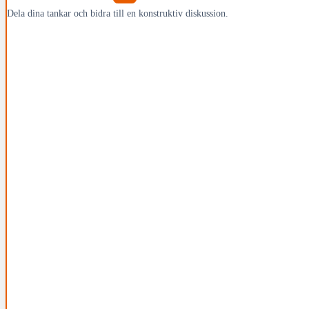
Dela dina tankar och bidra till en konstruktiv diskussion.