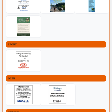
SPORT
JOBB