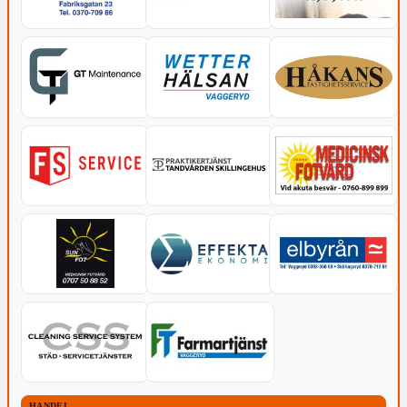
HANDEL