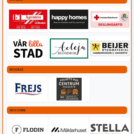
DIVERSE
HUS/JOBB