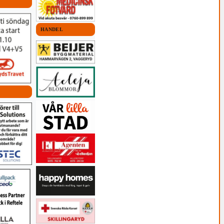
HANDEL