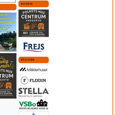
DIVERSE
HUS/JOBB