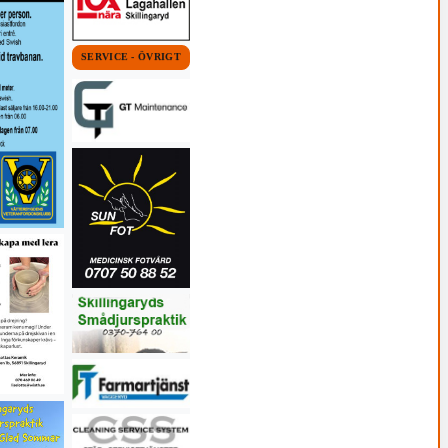
SERVICE - ÖVRIGT