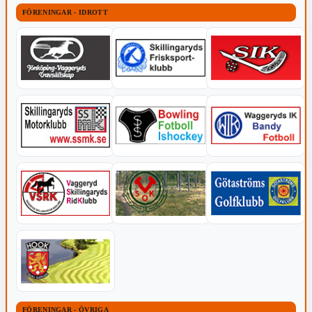
FÖRENINGAR - IDROTT
FÖRENINGAR - ÖVRIGA