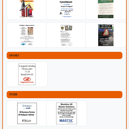
SPORT
JOBB