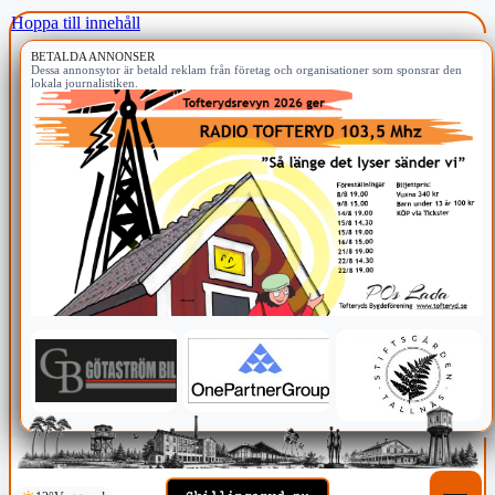
Hoppa till innehåll
BETALDA ANNONSER
Dessa annonsytor är betald reklam från företag och organisationer som sponsrar den
lokala journalistiken.