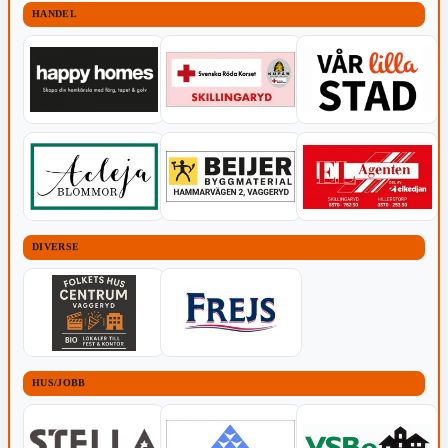
HANDEL
DIVERSE
HUS/JOBB