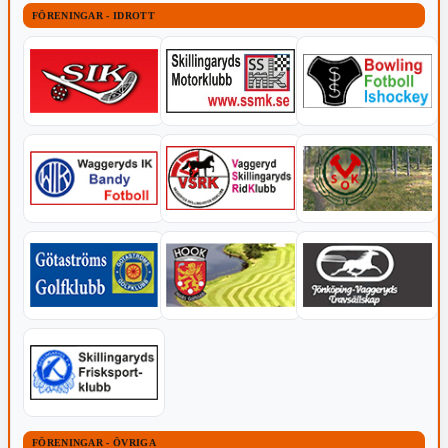
FÖRENINGAR - IDROTT
FÖRENINGAR - ÖVRIGA