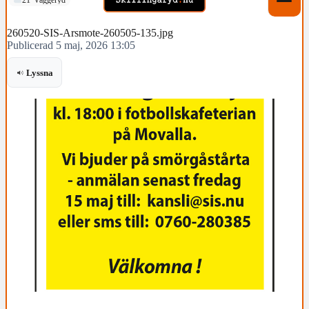
260520-SIS-Arsmote-260505-135.jpg
Publicerad 5 maj, 2026 13:05
Lyssna