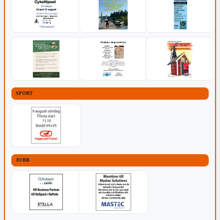
SPORT
JOBB