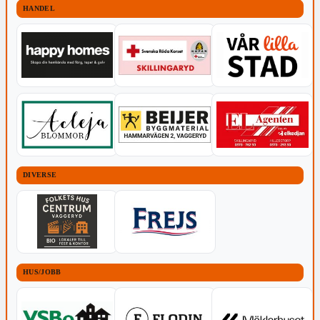
HANDEL
DIVERSE
HUS/JOBB