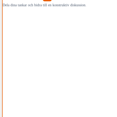
Dela dina tankar och bidra till en konstruktiv diskussion.