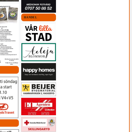
HANDEL