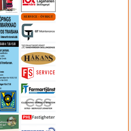
SERVICE - ÖVRIGT