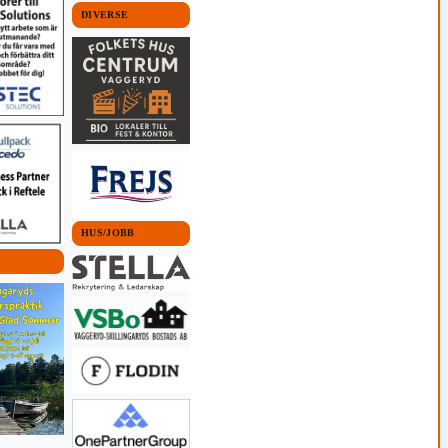
DIVERSE
HUS/JOBB