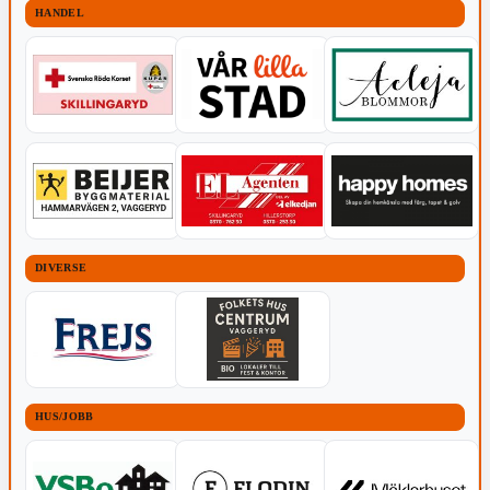
HANDEL
DIVERSE
HUS/JOBB