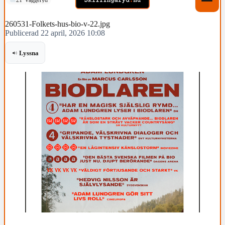
260531-Folkets-hus-bio-v-22.jpg
Publicerad 22 april, 2026 10:08
Lyssna