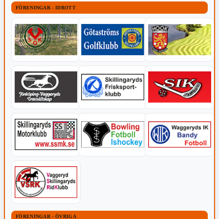
FÖRENINGAR - IDROTT
FÖRENINGAR - ÖVRIGA