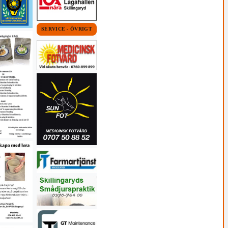
SERVICE - ÖVRIGT