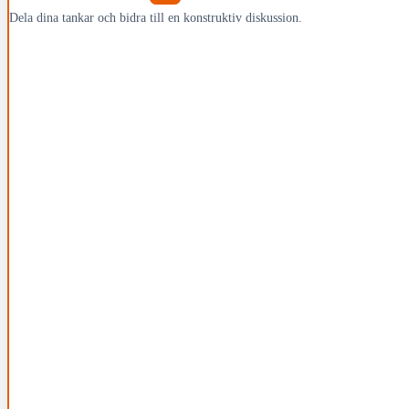
Dela dina tankar och bidra till en konstruktiv diskussion.