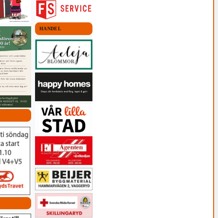
HANDEL