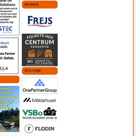
DIVERSE
HUS/JOBB