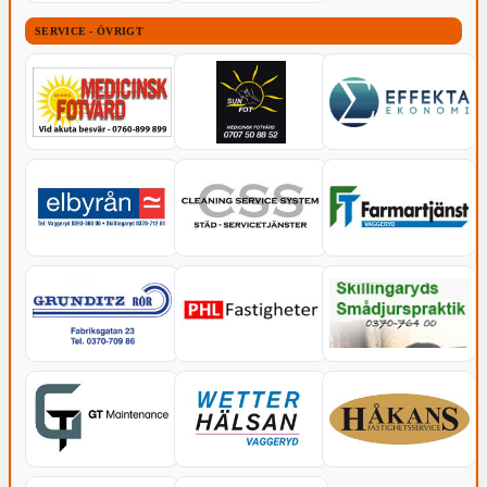
SERVICE - ÖVRIGT