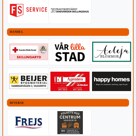
HANDEL
DIVERSE