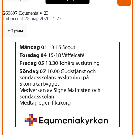
260607-Equmenia-v-23
Publicerad 26 maj, 2026 15:27
Lyssna