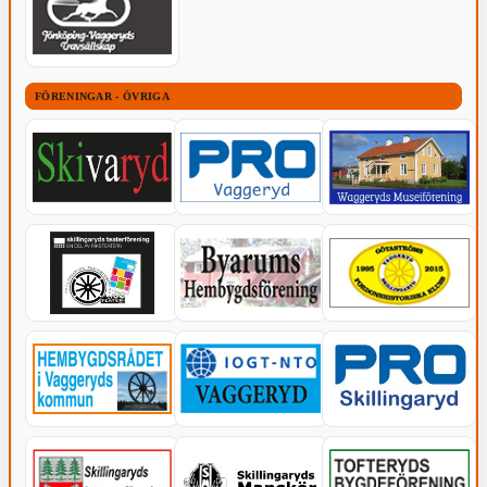
FÖRENINGAR - ÖVRIGA