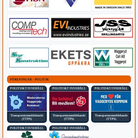
FÖRENINGAR - POLITIK
POLITISKT INNEHÅLL
POLITISKT INNEHÅLL
POLITISKT INNEHÅLL
Transparensmeddelande
Transparensmeddelande
Transparensmeddelande
(TTPA)
(TTPA)
(TTPA)
POLITISKT INNEHÅLL
POLITISKT INNEHÅLL