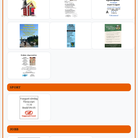
SPORT
JOBB