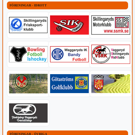
FÖRENINGAR - IDROTT
FÖRENINGAR - ÖVRIGA