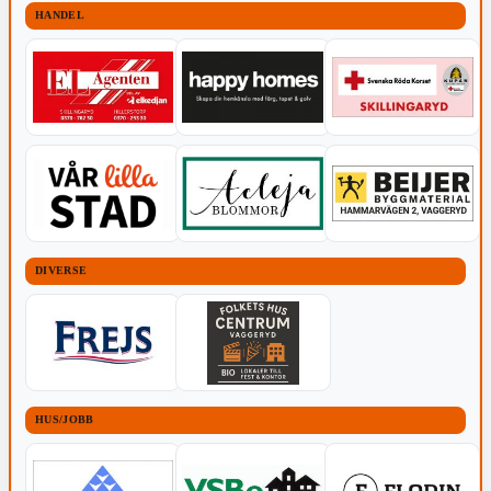
HANDEL
DIVERSE
HUS/JOBB