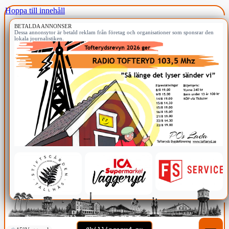
Hoppa till innehåll
BETALDA ANNONSER
Dessa annonsytor är betald reklam från företag och organisationer som sponsrar den
lokala journalistiken.