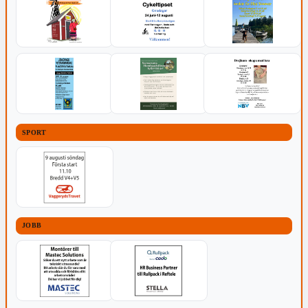
SPORT
JOBB