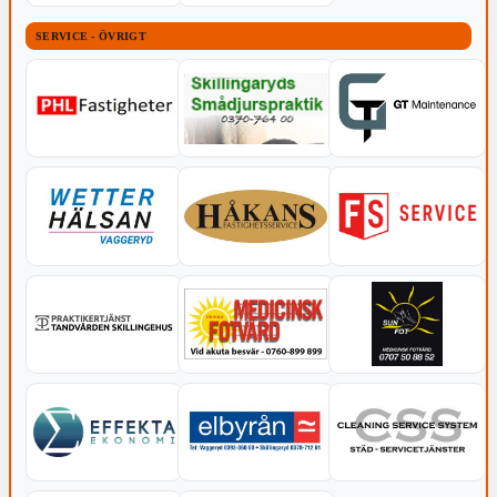
SERVICE - ÖVRIGT