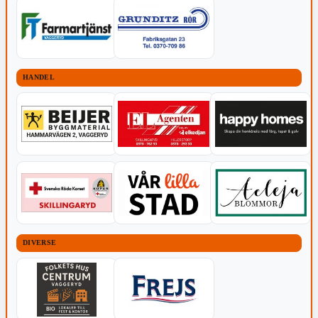
HANDEL
DIVERSE