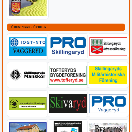
FÖRENINGAR - ÖVRIGA