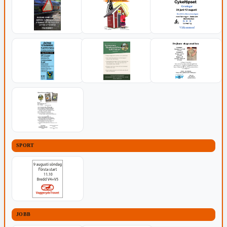
SPORT
JOBB