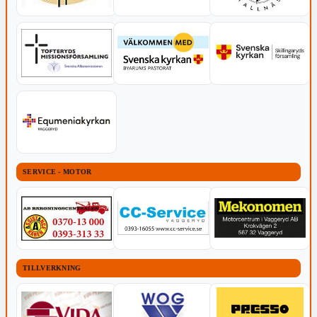
SERVICE - MOTOR
TILLVERKNING