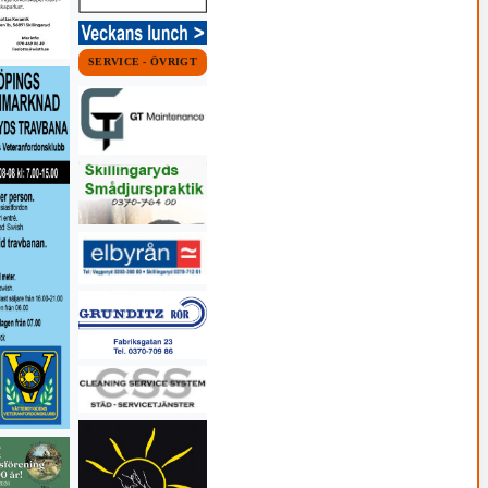
SERVICE - ÖVRIGT