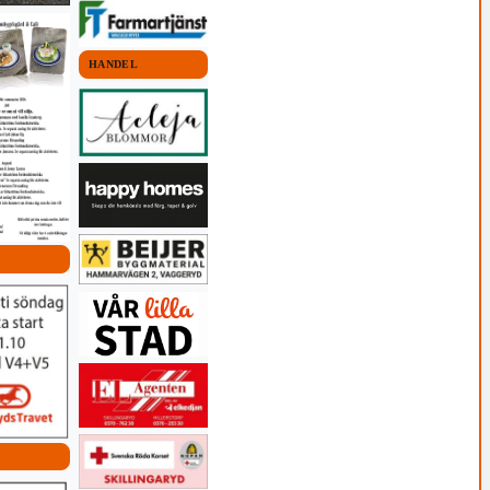
HANDEL