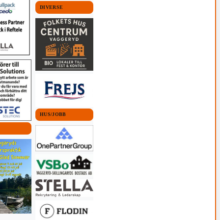
DIVERSE
HUS/JOBB