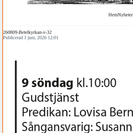
Hem
Nyheter
260809-Betelkyrkan-v-32
Publicerad 1 juni, 2026 12:01