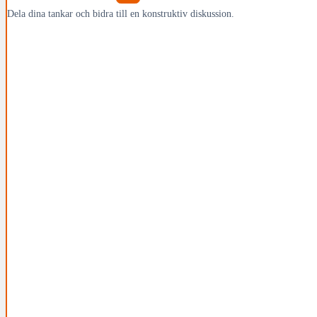
Dela dina tankar och bidra till en konstruktiv diskussion.