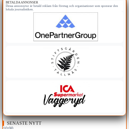
BETALDA ANNONSER
Dessa annonsytor är betald reklam från företag och organisationer som sponsrar den
lokala journalistiken.
SENASTE NYTT
10:00