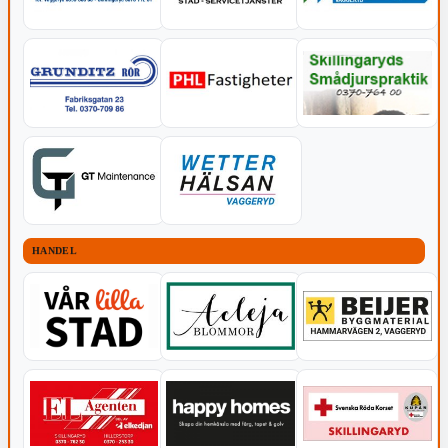
HANDEL