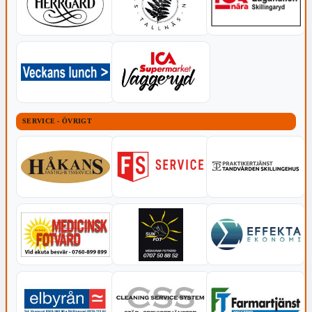
SERVICE - ÖVRIGT