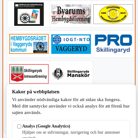
Kakor på webbplatsen
KOMMUNEN
Vi använder nödvändiga kakor för att sidan ska fungera.
Med ditt samtycke använder vi också analys för att förstå hur
sajten används.
Analys (Google Analytics)
Hjälper oss se sidvisningar, navigering och hur annonser