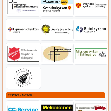
SERVICE - MOTOR