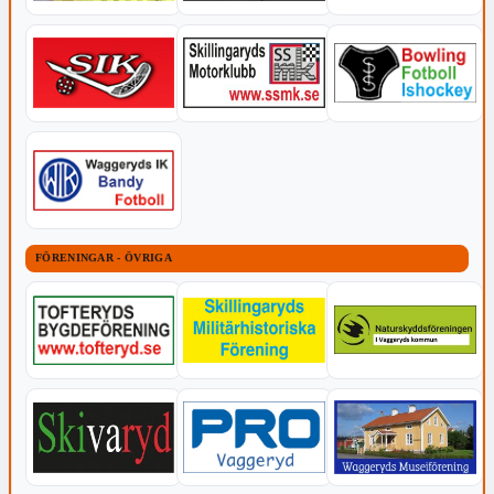
FÖRENINGAR - ÖVRIGA