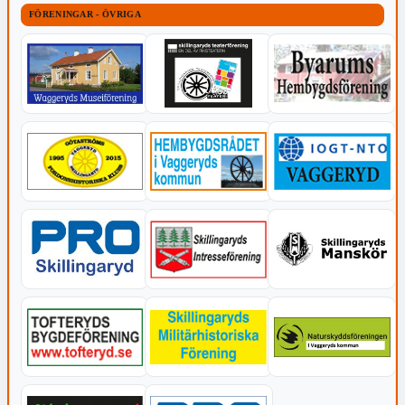
FÖRENINGAR - ÖVRIGA