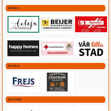
HANDEL
DIVERSE
HUS/JOBB