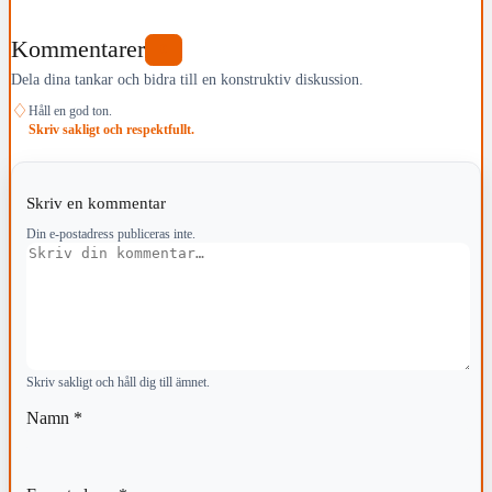
Kommentarer
0
Dela dina tankar och bidra till en konstruktiv diskussion.
♢
Håll en god ton.
Skriv sakligt och respektfullt.
Skriv en kommentar
Din e-postadress publiceras inte.
Kommentar
Skriv sakligt och håll dig till ämnet.
Namn
*