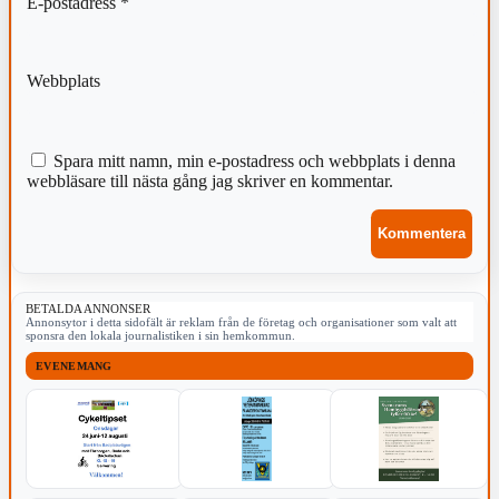
E-postadress
*
Webbplats
Spara mitt namn, min e-postadress och webbplats i denna
webbläsare till nästa gång jag skriver en kommentar.
BETALDA ANNONSER
Annonsytor i detta sidofält är reklam från de företag och organisationer som valt att
sponsra den lokala journalistiken i sin hemkommun.
EVENEMANG