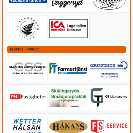
SERVICE - ÖVRIGT