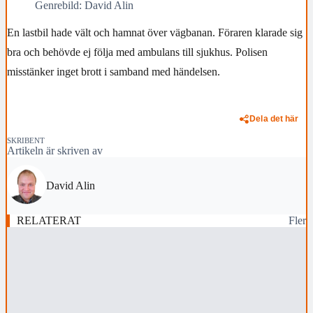
Genrebild: David Alin
En lastbil hade vält och hamnat över vägbanan. Föraren klarade sig
bra och behövde ej följa med ambulans till sjukhus. Polisen
misstänker inget brott i samband med händelsen.
Dela det här
SKRIBENT
Artikeln är skriven av
David Alin
RELATERAT
Fler