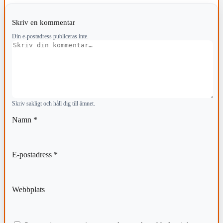
Skriv en kommentar
Din e-postadress publiceras inte.
Kommentar
Skriv sakligt och håll dig till ämnet.
Namn
*
E-postadress
*
Webbplats