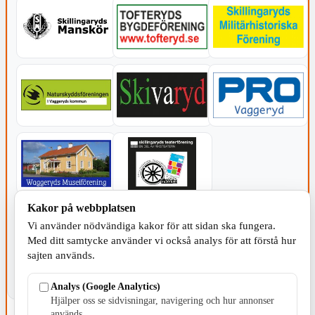
Kakor på webbplatsen
KOMMUNEN
Vi använder nödvändiga kakor för att sidan ska fungera.
Med ditt samtycke använder vi också analys för att förstå hur
sajten används.
Analys (Google Analytics)
Hjälper oss se sidvisningar, navigering och hur annonser
används.