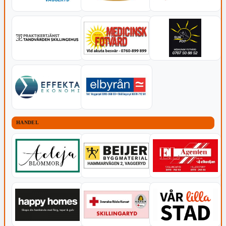
HANDEL