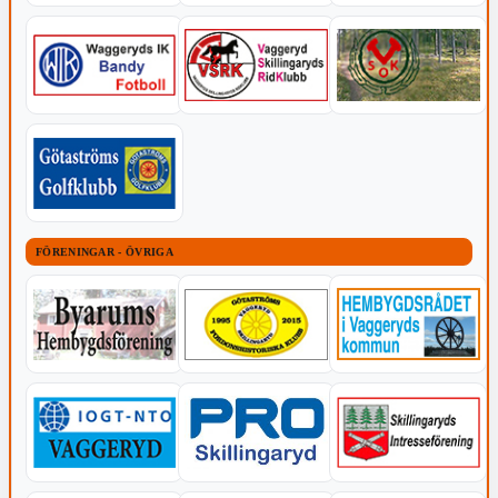
FÖRENINGAR - ÖVRIGA