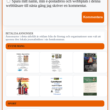
Spara mitt namn, min e-postadress och webbplats i denna
webbläsare till nästa gång jag skriver en kommentar.
BETALDA ANNONSER
Annonsytor i detta sidofält är reklam från de företag och organisationer som valt att
sponsra den lokala journalistiken i sin hemkommun.
EVENEMANG
SPORT