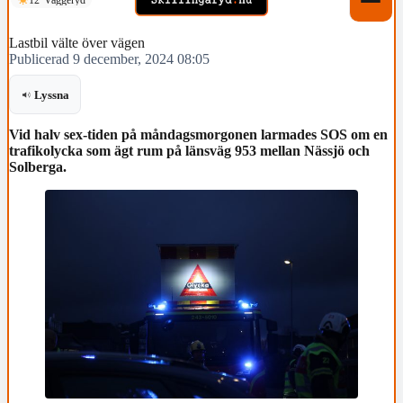
Lastbil välte över vägen
Publicerad 9 december, 2024 08:05
Lyssna
Vid halv sex-tiden på måndagsmorgonen larmades SOS om en
trafikolycka som ägt rum på länsväg 953 mellan Nässjö och
Solberga.