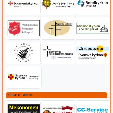
SERVICE - MOTOR