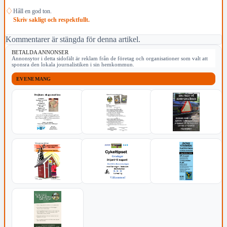
♢
Håll en god ton.
Skriv sakligt och respektfullt.
Kommentarer är stängda för denna artikel.
BETALDA ANNONSER
Annonsytor i detta sidofält är reklam från de företag och organisationer som valt att
sponsra den lokala journalistiken i sin hemkommun.
EVENEMANG