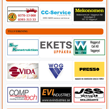
TILLVERKNING