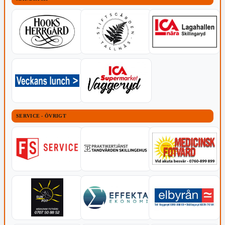
SERVICE - ÖVRIGT