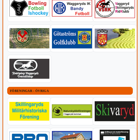
FÖRENINGAR - ÖVRIGA