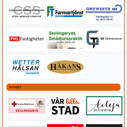
HANDEL