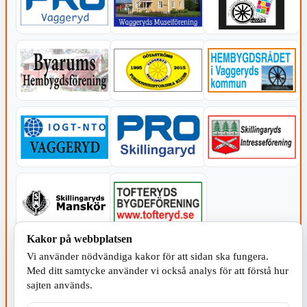
Kakor på webbplatsen
KOMMUNEN
Vi använder nödvändiga kakor för att sidan ska fungera.
Med ditt samtycke använder vi också analys för att förstå hur
sajten används.