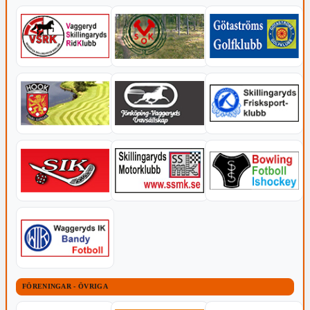
FÖRENINGAR - ÖVRIGA