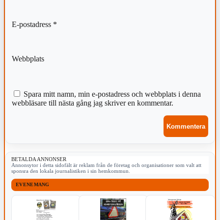
E-postadress
*
Webbplats
Spara mitt namn, min e-postadress och webbplats i denna
webbläsare till nästa gång jag skriver en kommentar.
BETALDA ANNONSER
Annonsytor i detta sidofält är reklam från de företag och organisationer som valt att
sponsra den lokala journalistiken i sin hemkommun.
EVENEMANG