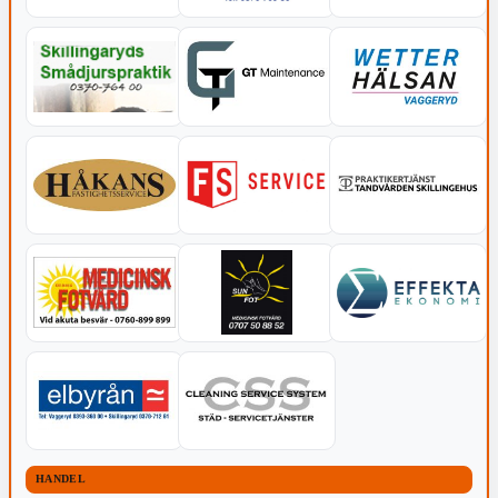
HANDEL