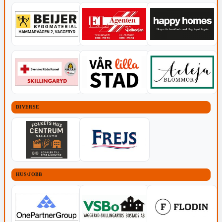
DIVERSE
HUS/JOBB