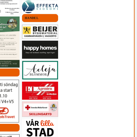
HANDEL