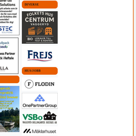
DIVERSE
HUS/JOBB