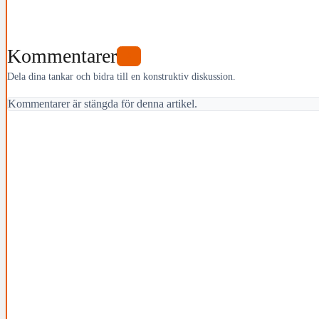
Kommentarer
0
Dela dina tankar och bidra till en konstruktiv diskussion.
Kommentarer är stängda för denna artikel.