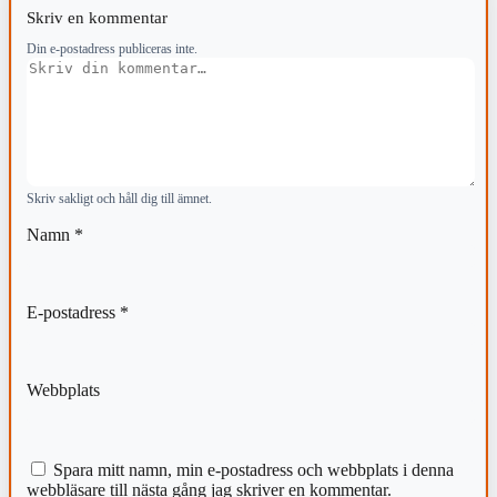
Skriv en kommentar
Din e-postadress publiceras inte.
Kommentar
Skriv sakligt och håll dig till ämnet.
Namn
*
E-postadress
*
Webbplats
Spara mitt namn, min e-postadress och webbplats i denna
webbläsare till nästa gång jag skriver en kommentar.