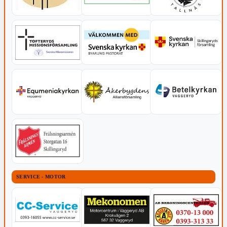
SERVICE - MOTOR