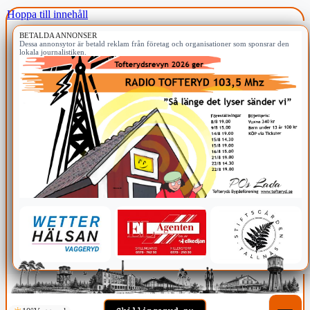
Hoppa till innehåll
BETALDA ANNONSER
Dessa annonsytor är betald reklam från företag och organisationer som sponsrar den
lokala journalistiken.