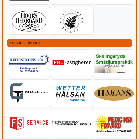
SERVICE - ÖVRIGT