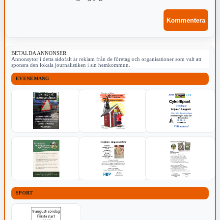
BETALDA ANNONSER
Annonsytor i detta sidofält är reklam från de företag och organisationer som valt att
sponsra den lokala journalistiken i sin hemkommun.
EVENEMANG
SPORT