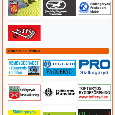
FÖRENINGAR - ÖVRIGA