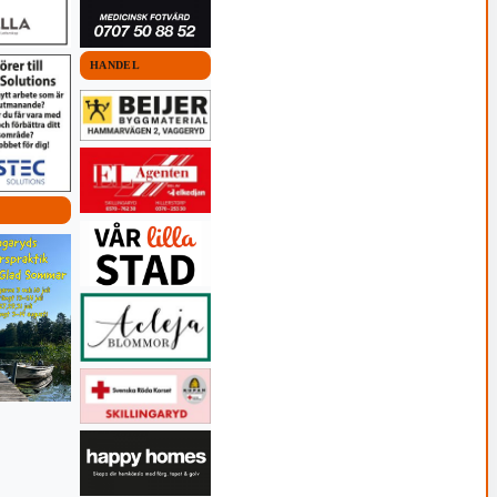
HANDEL