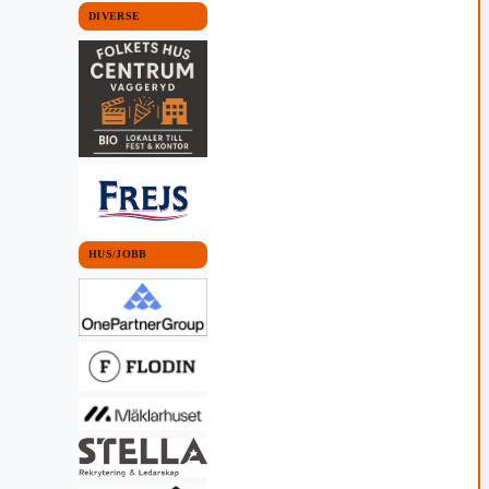
DIVERSE
HUS/JOBB