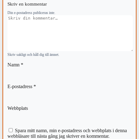
Skriv en kommentar
Din e-postadress publiceras inte.
Kommentar
Skriv sakligt och håll dig till ämnet.
Namn
*
E-postadress
*
Webbplats
Spara mitt namn, min e-postadress och webbplats i denna
webbläsare till nästa gång jag skriver en kommentar.