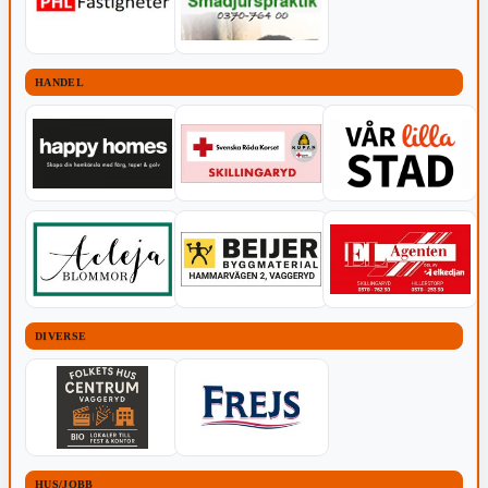
HANDEL
DIVERSE
HUS/JOBB