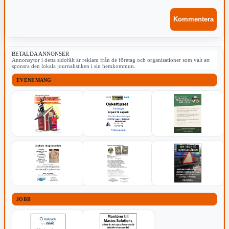
BETALDA ANNONSER
Annonsytor i detta sidofält är reklam från de företag och organisationer som valt att
sponsra den lokala journalistiken i sin hemkommun.
EVENEMANG
JOBB