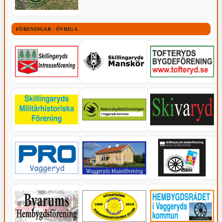
FÖRENINGAR - ÖVRIGA