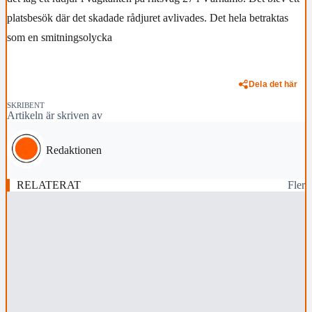
platsbesök där det skadade rådjuret avlivades. Det hela betraktas
som en smitningsolycka
Dela det här
SKRIBENT
Artikeln är skriven av
Redaktionen
RELATERAT
Fler