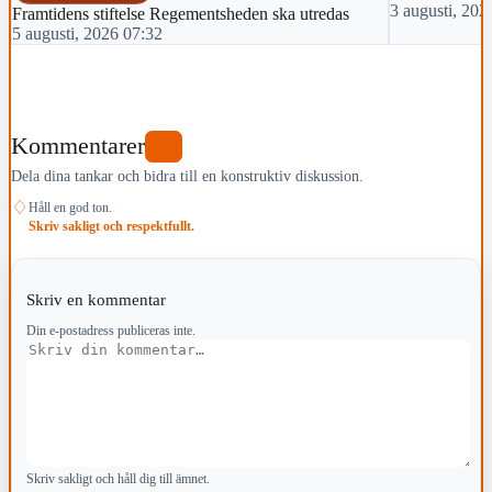
3 augusti, 202
Framtidens stiftelse Regementsheden ska utredas
5 augusti, 2026 07:32
Kommentarer
0
Dela dina tankar och bidra till en konstruktiv diskussion.
♢
Håll en god ton.
Skriv sakligt och respektfullt.
Skriv en kommentar
Din e-postadress publiceras inte.
Kommentar
Skriv sakligt och håll dig till ämnet.