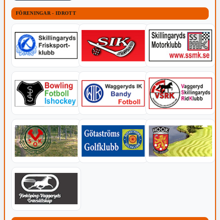
FÖRENINGAR - IDROTT