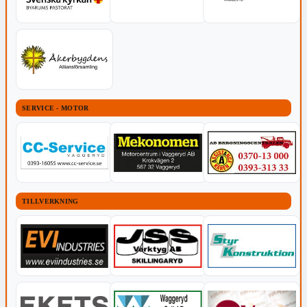
SERVICE - MOTOR
TILLVERKNING