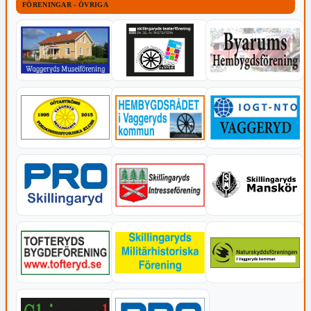
FÖRENINGAR - ÖVRIGA