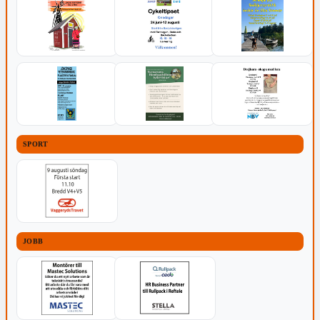
SPORT
JOBB