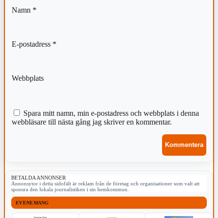
Namn
*
E-postadress
*
Webbplats
Spara mitt namn, min e-postadress och webbplats i denna
webbläsare till nästa gång jag skriver en kommentar.
BETALDA ANNONSER
Annonsytor i detta sidofält är reklam från de företag och organisationer som valt att
sponsra den lokala journalistiken i sin hemkommun.
EVENEMANG