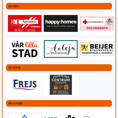
HANDEL
DIVERSE
HUS/JOBB