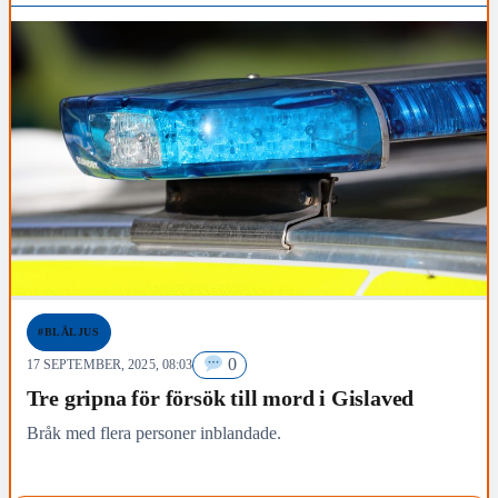
#BLÅLJUS
0
17 SEPTEMBER, 2025, 08:03
Tre gripna för försök till mord i Gislaved
Bråk med flera personer inblandade.