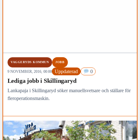
VAGGERYDS KOMMUN
JOBB
Uppdaterad
0
9 NOVEMBER, 2016, 00:00
Lediga jobb i Skillingaryd
Lankapaja i Skillingaryd söker manuellsvetsare och ställare för
fleroperationsmaskin.