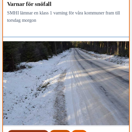
Varnar för snöfall
SMHI lämnar en klass 1 varning för våra kommuner fram till
torsdag morgon