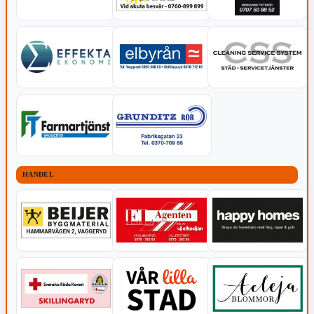
HANDEL