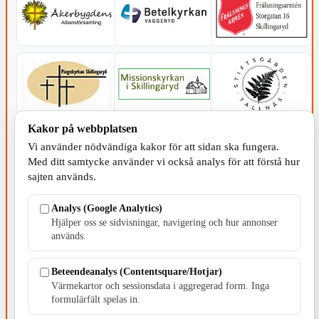
Kakor på webbplatsen
Vi använder nödvändiga kakor för att sidan ska fungera.
Med ditt samtycke använder vi också analys för att förstå hur
sajten används.
Analys (Google Analytics)
Hjälper oss se sidvisningar, navigering och hur annonser
används.
Beteendeanalys (Contentsquare/Hotjar)
SERVICE - MOTOR
Värmekartor och sessionsdata i aggregerad form. Inga
formulärfält spelas in.