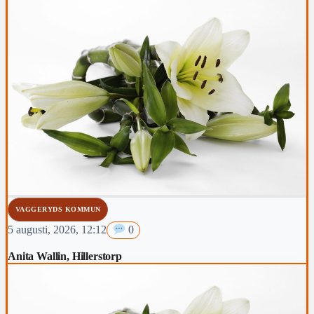
VAGGERYDS KOMMUN
5 augusti, 2026, 12:12
0
Anita Wallin, Hillerstorp