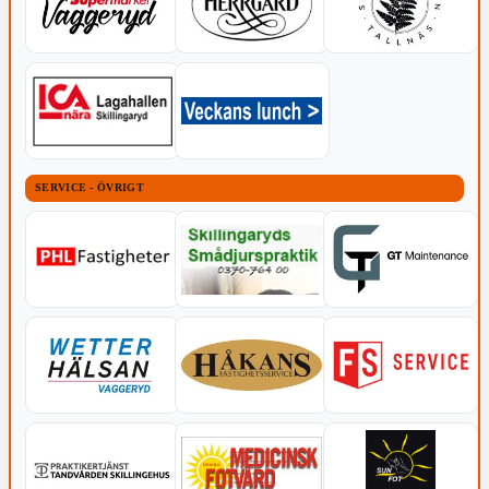
SERVICE - ÖVRIGT