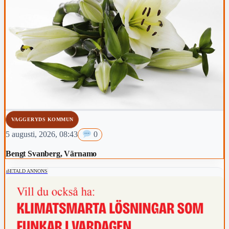
VAGGERYDS KOMMUN
5 augusti, 2026, 08:43
0
Bengt Svanberg, Värnamo
BETALD ANNONS