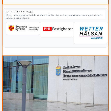
BETALDA ANNONSER
Dessa annonsytor är betald reklam från företag och organisationer som sponsrar den
lokala journalistiken.