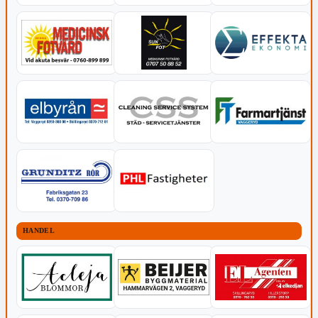
HANDEL