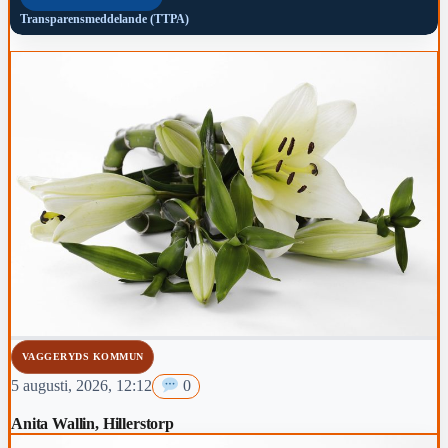
Transparensmeddelande (TTPA)
VAGGERYDS KOMMUN
5 augusti, 2026, 12:12
0
Anita Wallin, Hillerstorp