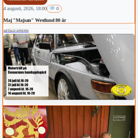
4 augusti, 2026, 18:00
0
Maj "Majsan" Westlund 80 år
BETALD ANNONS