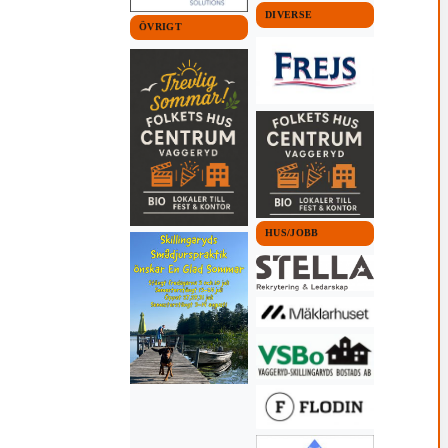
DIVERSE
ÖVRIGT
HUS/JOBB