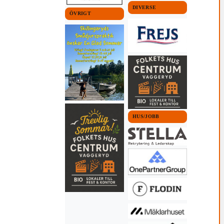
DIVERSE
ÖVRIGT
HUS/JOBB