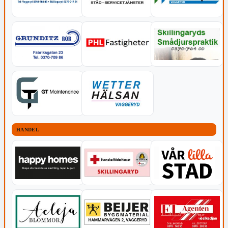
HANDEL