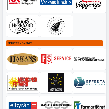
SERVICE - ÖVRIGT