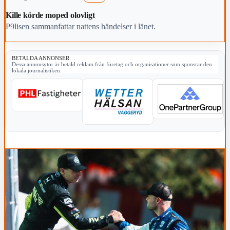
Kille körde moped olovligt
P9lisen sammanfattar nattens händelser i länet.
BETALDA ANNONSER
Dessa annonsytor är betald reklam från företag och organisationer som sponsrar den
lokala journalistiken.