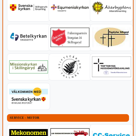
SERVICE - MOTOR