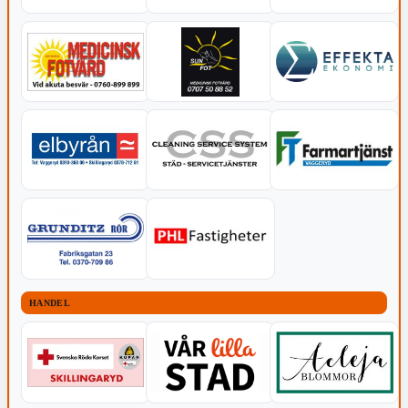
HANDEL