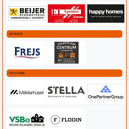
DIVERSE
HUS/JOBB