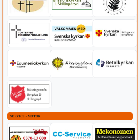
SERVICE - MOTOR