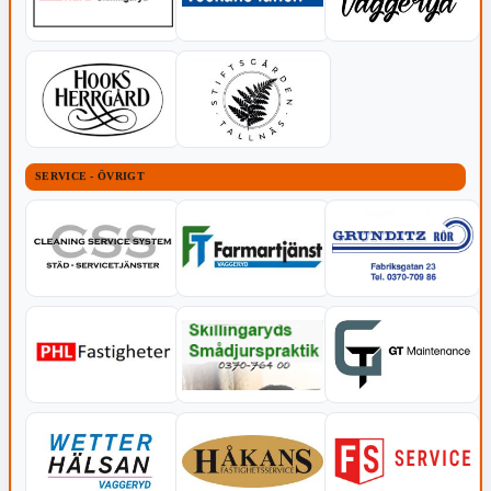
SERVICE - ÖVRIGT