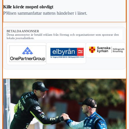
Kille körde moped olovligt
P9lisen sammanfattar nattens händelser i länet.
BETALDA ANNONSER
Dessa annonsytor är betald reklam från företag och organisationer som sponsrar den
lokala journalistiken.