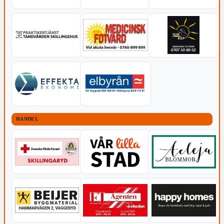
HANDEL