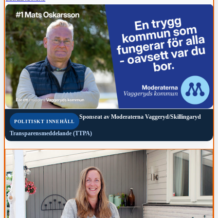
Sponsrat av
Moderaterna Vaggeryd/Skillingaryd
POLITISKT INNEHÅLL
Transparensmeddelande (TTPA)