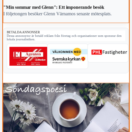
"Min sommar med Glenn": Ett imponerande besök
I följetongen besöker Glenn Värnamos senaste mötesplats.
BETALDA ANNONSER
Dessa annonsytor är betald reklam från företag och organisationer som sponsrar den
lokala journalistiken.