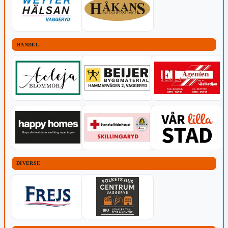
HANDEL
DIVERSE