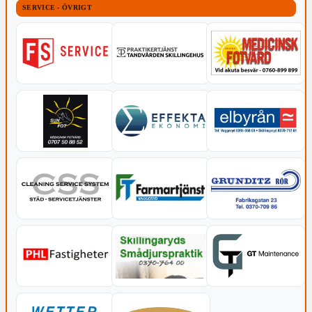
SERVICE - ÖVRIGT