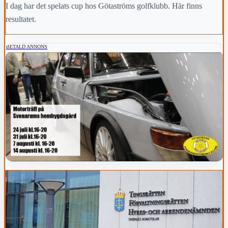
I dag har det spelats cup hos Götaströms golfklubb. Här finns
resultatet.
BETALD ANNONS