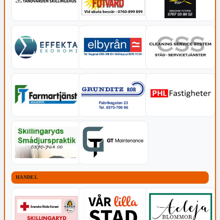
HANDEL