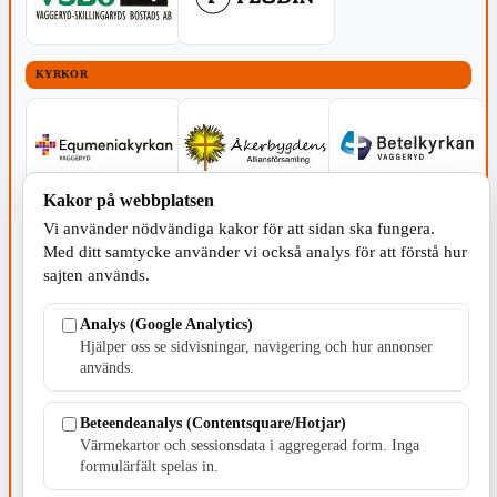
KYRKOR
Kakor på webbplatsen
Vi använder nödvändiga kakor för att sidan ska fungera.
Med ditt samtycke använder vi också analys för att förstå hur
sajten används.
Analys (Google Analytics)
Hjälper oss se sidvisningar, navigering och hur annonser
används.
Beteendeanalys (Contentsquare/Hotjar)
Värmekartor och sessionsdata i aggregerad form. Inga
formulärfält spelas in.