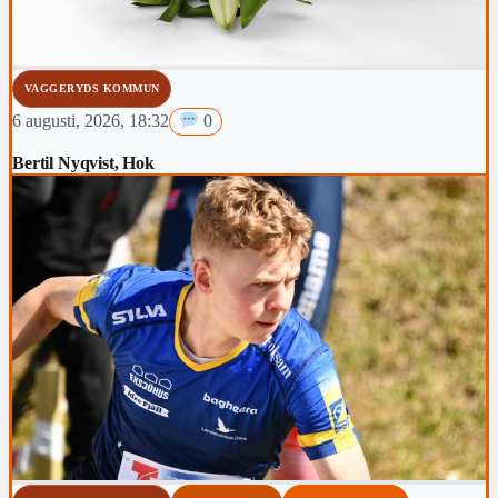
VAGGERYDS KOMMUN
6 augusti, 2026, 18:32
0
Bertil Nyqvist, Hok