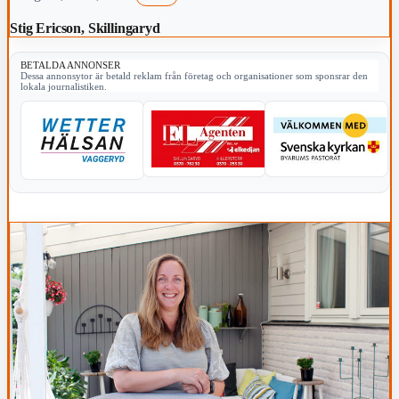
Stig Ericson, Skillingaryd
BETALDA ANNONSER
Dessa annonsytor är betald reklam från företag och organisationer som sponsrar den
lokala journalistiken.