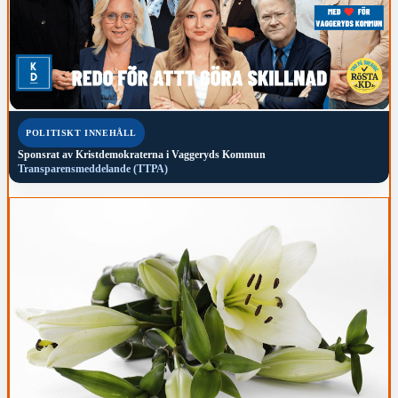
POLITISKT INNEHÅLL
Sponsrat av
Kristdemokraterna i Vaggeryds Kommun
Transparensmeddelande (TTPA)