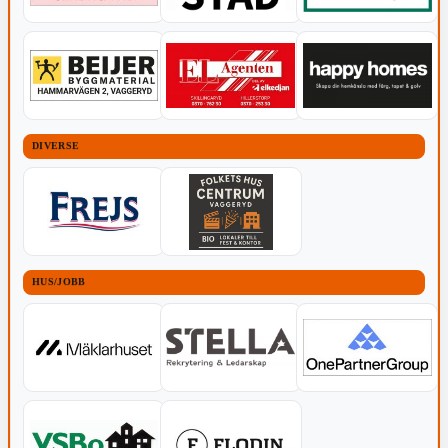
DIVERSE
HUS/JOBB