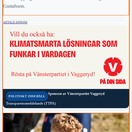
Gustafsson.
BETALD ANNONS
Sponsrat av
Vänsterpartiet Vaggeryd
POLITISKT INNEHÅLL
Transparensmeddelande (TTPA)