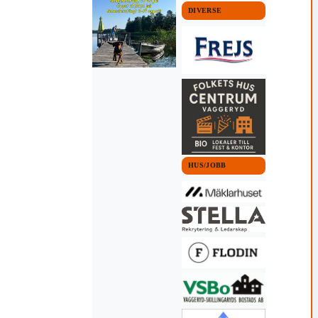
DIVERSE
HUS/JOBB